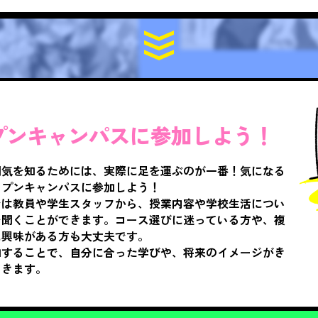
プンキャンパスに参加しよう！
囲気を知るためには、実際に足を運ぶのが一番！気になる
ープンキャンパスに参加しよう！
では教員や学生スタッフから、授業内容や学校生活につい
を聞くことができます。コース選びに迷っている方や、複
に興味がある方も大丈夫です。
加することで、自分に合った学びや、将来のイメージがき
てきます。