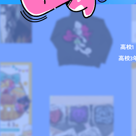
高校
高校3