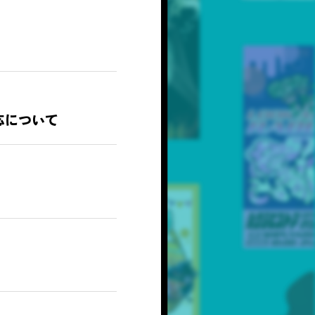
応について