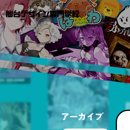
アーカイブ