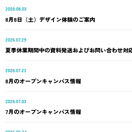
2026.08.03
8月8日（土）デザイン体験のご案内
2026.07.29
夏季休業期間中の資料発送およびお問い合わせ対
2026.07.23
8月のオープンキャンパス情報
2026.07.03
7月のオープンキャンパス情報
2026.06.24