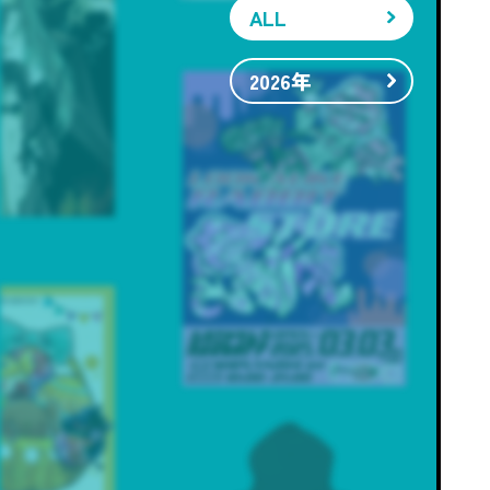
ALL
2026年