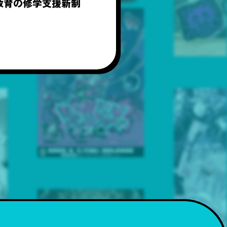
教育の修学支援新制