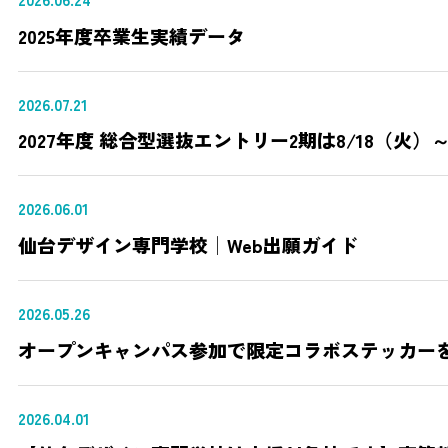
2025年度卒業生実績データ
2026.07.21
2027年度 総合型選抜エントリー2期は8/18（火）
2026.06.01
仙台デザイン専門学校│Web出願ガイド
2026.05.26
オープンキャンパス参加で限定コラボステッカー
2026.04.01