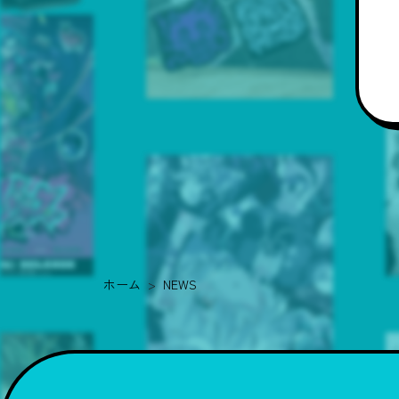
ホーム
NEWS