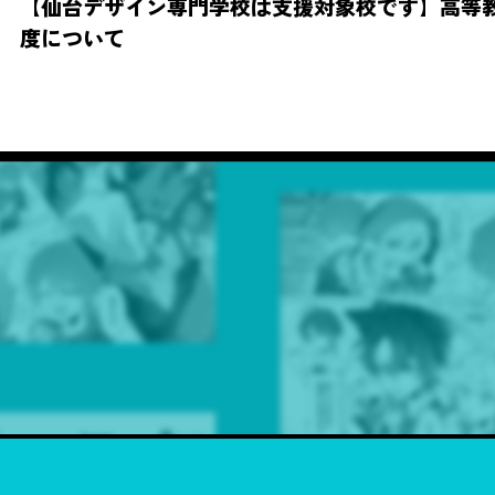
【仙台デザイン専門学校は支援対象校です】高等
度について