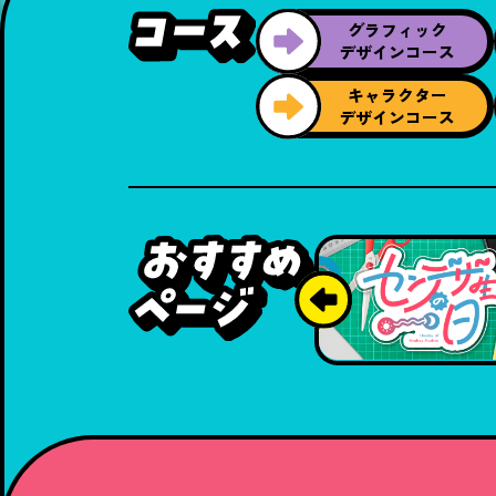
グラフィック
デザインコース
キャラクター
デザインコース