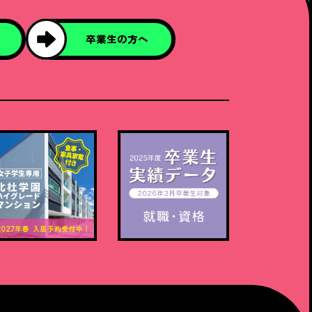
卒業生の方へ