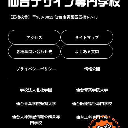
【五橋校舎】〒980-0022 仙台市青葉区五橋1-7-18
アクセス
サイトマップ
各種お問い合わせ先
よくある質問
プライバシーポリシー
情報公開
学校法人北杜学園
仙台青葉学院大学
仙台青葉学院短期大学
仙台医療福祉専門学校
仙台大原簿記情報公務員専
仙台工科専門学校
門学校