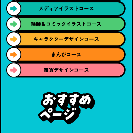
メディア
イラストコース
絵師＆コミック
イラストコース
キャラクター
デザインコース
まんがコース
雑貨デザイン
コース