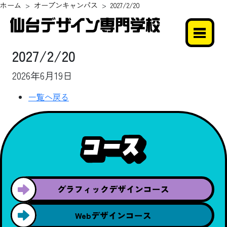
ホーム
オープンキャンパス
2027/2/20
2027/2/20
2026年6月19日
一覧へ戻る
グラフィック
デザインコース
Webデザイン
コース