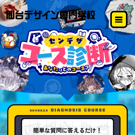
簡単な質問に答えるだけ！