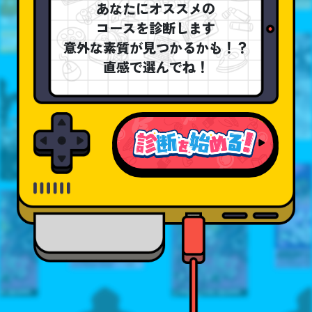
あなたにオススメの
コースを診断します
意外な素質が見つかるかも！？
直感で選んでね！