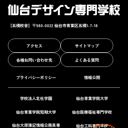
【五橋校舎】〒980-0022 仙台市青葉区五橋1-7-18
アクセス
サイトマップ
各種お問い合わせ先
よくある質問
プライバシーポリシー
情報公開
学校法人北杜学園
仙台青葉学院大学
仙台青葉学院短期大学
仙台医療福祉専門学校
仙台大原簿記情報公務員専
仙台工科専門学校