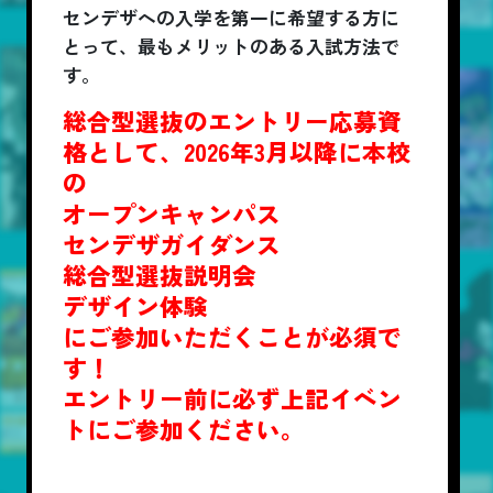
センデザへの入学を第一に希望する方に
とって、最もメリットのある入試方法で
す。
総合型選抜のエントリー応募資
格として、2026年3月以降に本校
の
オープンキャンパス
センデザガイダンス
総合型選抜説明会
デザイン体験
にご参加いただくことが必須で
す！
エントリー前に必ず上記イベン
トにご参加ください。