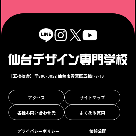
【五橋校舎】〒980-0022 仙台市青葉区五橋1-7-18
アクセス
サイトマップ
各種お問い合わせ先
よくある質問
プライバシーポリシー
情報公開