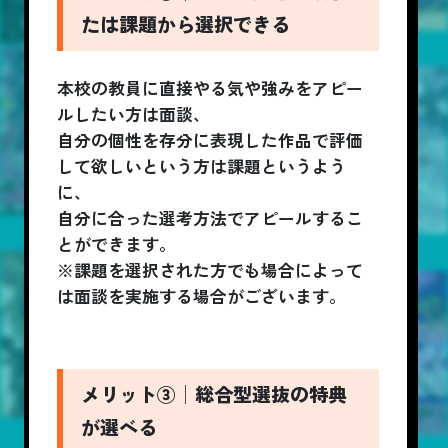
たは課題から選択できる
本校の教員に直接やる気や強みをアピー
ルしたい方は面談、
自分の個性を存分に表現した作品で評価
して欲しいという方は課題というよう
に、
自分に合った選考方法でアピールするこ
とができます。
※課題を選択された方でも場合によって
は面談を実施する場合がございます。
メリット③│総合型選抜の特典
が選べる