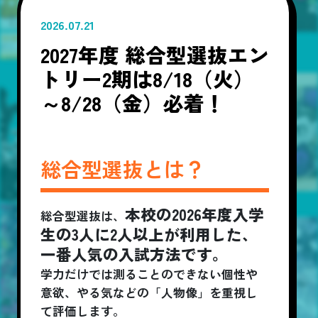
2026.07.21
2027年度 総合型選抜エン
トリー2期は8/18（火）
～8/28（金）必着！
総合型選抜とは？
本校の2026年度入学
総合型選抜は、
生の3人に2人以上が利用した、
一番人気の入試方法です。
学力だけでは測ることのできない個性や
意欲、やる気などの「人物像」を重視し
て評価します。