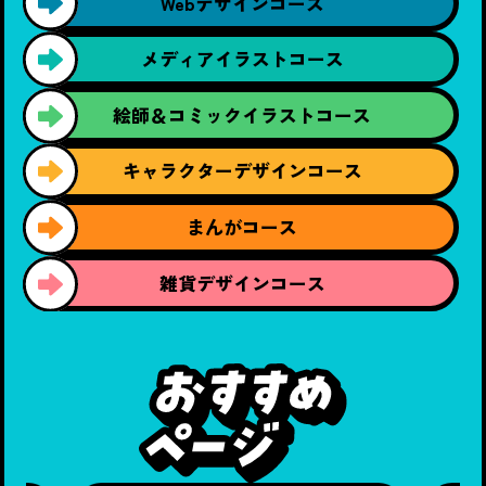
Webデザイン
コース
メディア
イラストコース
絵師＆コミック
イラストコース
キャラクター
デザインコース
まんがコース
雑貨デザイン
コース