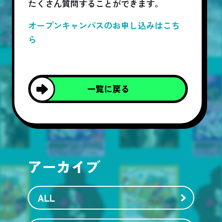
たくさん質問することができます。
オープンキャンパスのお申し込みはこち
ら
一覧に戻る
アーカイブ
ALL