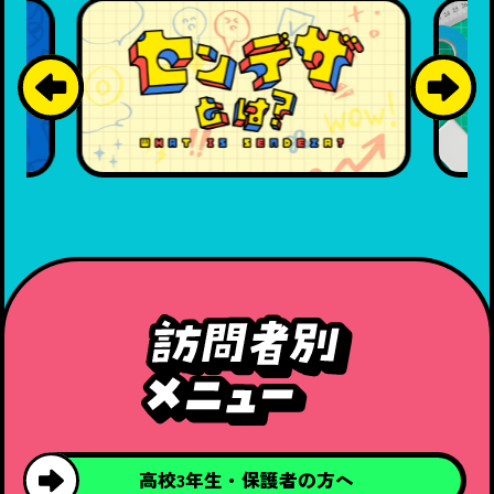
高校3年生・
保護者の方へ