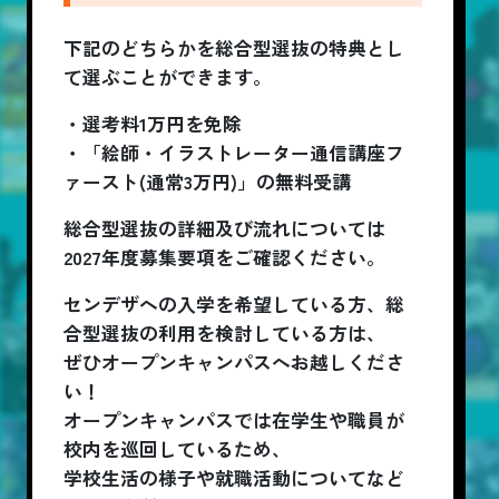
下記のどちらかを総合型選抜の特典とし
て選ぶことができます。
・選考料1万円を免除
・「絵師・イラストレーター通信講座フ
ァースト(通常3万円)」の無料受講
総合型選抜の詳細及び流れについては
2027年度募集要項をご確認ください。
センデザへの入学を希望している方、総
合型選抜の利用を検討している方は、
ぜひオープンキャンパスへお越しくださ
い！
オープンキャンパスでは在学生や職員が
校内を巡回しているため、
学校生活の様子や就職活動についてなど