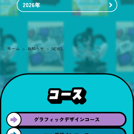
2026年
ホーム
お知らせ
NEWS
グラフィック
デザインコース