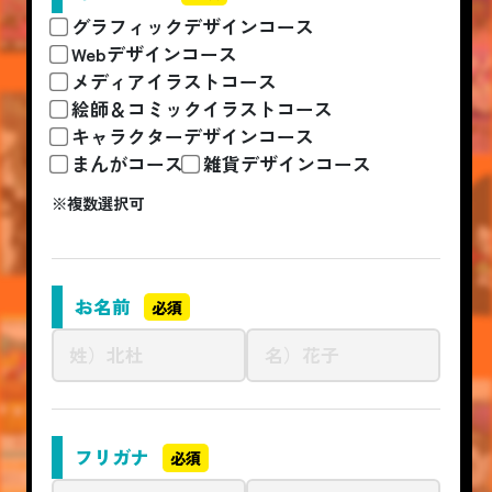
グラフィックデザインコース
Webデザインコース
メディアイラストコース
絵師＆コミックイラストコース
キャラクターデザインコース
まんがコース
雑貨デザインコース
※複数選択可
お名前
必須
フリガナ
必須