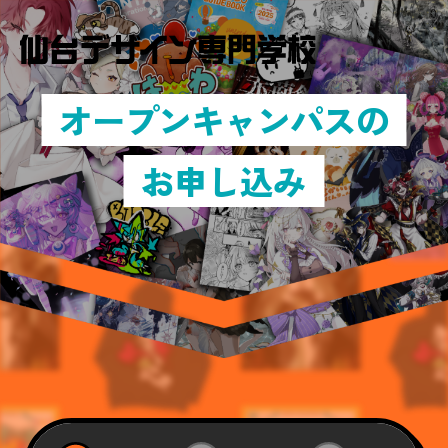
オープンキャンパスの
お申し込み