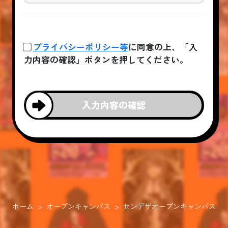
プライバシーポリシー等
に同意の上、「入
力内容の確認」ボタンを押してください。
入力内容の確認
ホーム
オープンキャンパス
センデザオープンキャンパス